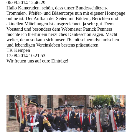
06.09.2014
12:46:29
Hallo Kameraden, schön, dass unser Bundesschützen-,
Trommler-, Pfeifer- und Bläsercorps nun mit eigener Homepage
online ist. Der Aufbau der Seiten mit Bildern, Berichten und
aktuellen Mitteilungen ist ausgezeichnet, ja sehr gut. Dem
Vorstand und besonders dem Webmaster Patrick Penners
möchte ich hierfür ein herzliches Dankeschön sagen. Macht
weiter, denn so kann sich unser TK mit seinem dynamischen
und lebendigen Vereinsleben bestens präsentieren.
TK Kempen
17.08.2014
10:21:53
Wir freuen uns auf eure Einträge!