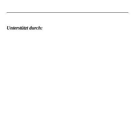
Unterstützt durch: