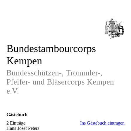
Bundestambourcorps
Kempen
Bundesschützen-, Trommler-,
Pfeifer- und Bläsercorps Kempen
e.V.
Gästebuch
2 Einträge
Ins Gästebuch eintragen
Hans-Josef Peters